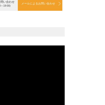
お問い合わせ
メールによるお問い合わせ
0～19:00)