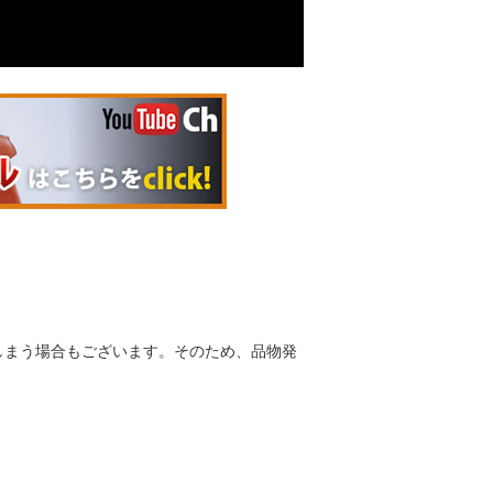
しまう場合もございます。そのため、品物発