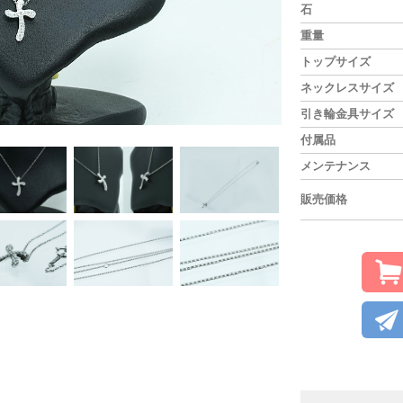
石
重量
トップサイズ
ネックレスサイズ
引き輪金具サイズ
付属品
メンテナンス
販売価格