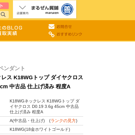
ペンダント
クレス K18WGトップ ダイヤクロス
g 45cm 中古品 仕上げ済み 程度A
K18WGネックレス K18WGトップ ダ
イヤクロス D0.19 3.6g 45cm 中古品
仕上げ済み 程度A
A(中古品・仕上げ) (
ランクの見方
)
K18WG(18金ホワイトゴールド)