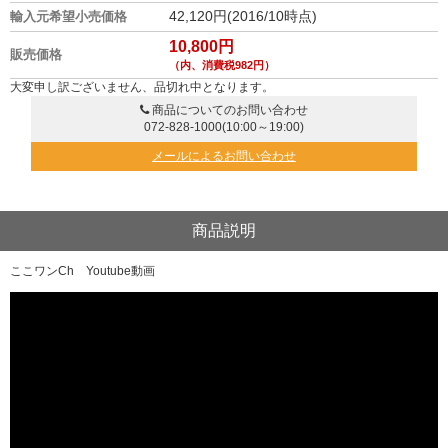
42,120円(2016/10時点)
輸入元希望小売価格
10,800円
販売価格
（内、消費税982円）
大変申し訳ございません、品切れ中となります。
商品についてのお問い合わせ
072-828-1000
(10:00～19:00)
メールによるお問い合わせ
商品説明
ここワンCh Youtube動画