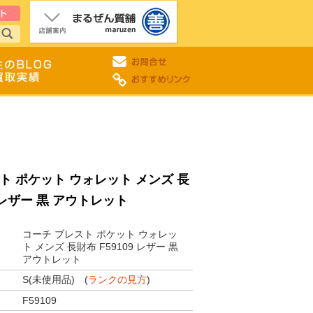
ト ポケット ウォレット メンズ 長
9 レザー 黒 アウトレット
コーチ ブレスト ポケット ウォレッ
ト メンズ 長財布 F59109 レザー 黒
アウトレット
S(未使用品) (
ランクの見方
)
F59109