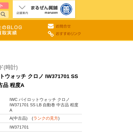
(時計)
トウォッチ クロノ IW371701 SS
古品 程度A
IWC パイロットウォッチ クロノ
IW371701 SS LB 自動巻 中古品 程度
A
A(中古品) (
ランクの見方
)
IW371701