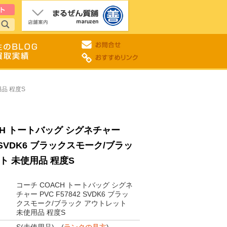
用品 程度S
CH トートバッグ シグネチャー
42 SVDK6 ブラックスモーク/ブラッ
ト 未使用品 程度S
コーチ COACH トートバッグ シグネ
チャー PVC F57842 SVDK6 ブラッ
クスモーク/ブラック アウトレット
未使用品 程度S