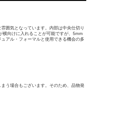
な雰囲気となっています。内部は中央仕切り
が横向けに入れることが可能ですが、5mm
ジュアル・フォーマルと使用できる機会の多
しまう場合もございます。そのため、品物発