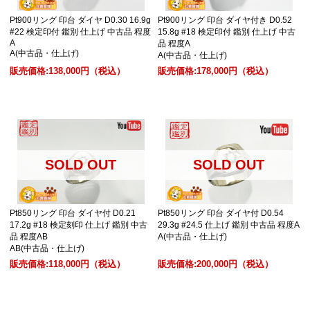
Pt900リング 印台 ダイヤ D0.30 16.9g
Pt900リング 印台 ダイヤ付き D0.52
#22 検定印付 鑑別 仕上げ 中古品 程度
15.8g #18 検定印付 鑑別 仕上げ 中古
A
品 程度A
A(中古品・仕上げ)
A(中古品・仕上げ)
販売価格:
138,000円
（税込）
販売価格:
178,000円
（税込）
SOLD OUT
SOLD OUT
Pt850リング 印台 ダイヤ付 D0.21
Pt850リング 印台 ダイヤ付 D0.54
17.2g #18 検定刻印 仕上げ 鑑別 中古
29.3g #24.5 仕上げ 鑑別 中古品 程度A
品 程度AB
A(中古品・仕上げ)
AB(中古品・仕上げ)
販売価格:
118,000円
（税込）
販売価格:
200,000円
（税込）