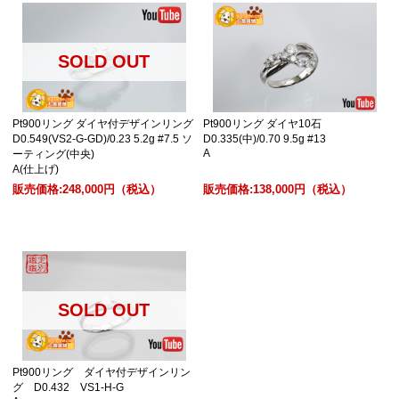
SOLD OUT
Pt900リング ダイヤ付デザインリング
Pt900リング ダイヤ10石
D0.549(VS2-G-GD)/0.23 5.2g #7.5 ソ
D0.335(中)/0.70 9.5g #13
A
ーティング(中央)
A(仕上げ)
販売価格:
248,000円
（税込）
販売価格:
138,000円
（税込）
SOLD OUT
Pt900リング ダイヤ付デザインリン
グ D0.432 VS1-H-G