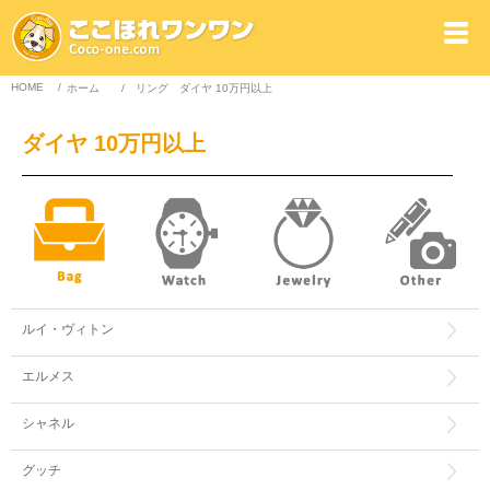
HOME
/
ホーム
/
リング
ダイヤ 10万円以上
ダイヤ 10万円以上
ルイ・ヴィトン
エルメス
シャネル
グッチ