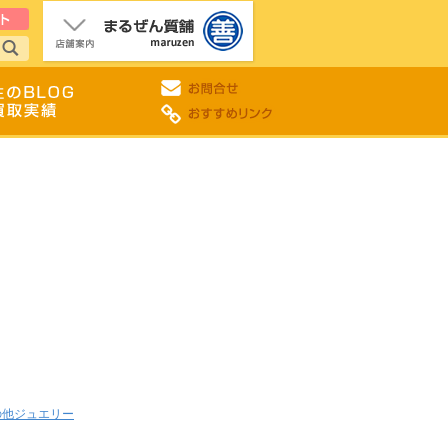
の他ジュエリー