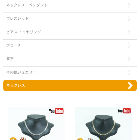
ネックレス・ペンダント
ブレスレット
ピアス ・イヤリング
ブローチ
喜平
その他ジュエリー
ネックレス