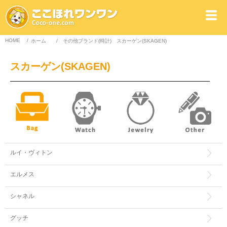
HOME
/
ホーム
/
その他ブランド(時計)
スカーゲン(SKAGEN)
スカーゲン(SKAGEN)
ルイ・ヴィトン
エルメス
シャネル
グッチ