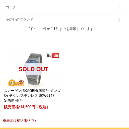
コーチ
その他のブランド
1件中、1件から1件までを表示しています。
SOLD OUT
スカーゲン(SKAGEN) 腕時計 メンズ
Qz チタン/ステンレス SKW6147
S(未使用品)
販売価格:
14,500円
（税込）
※
表示は税込価格です