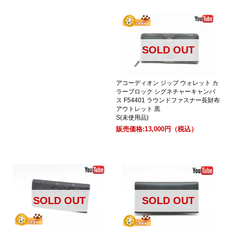
SOLD OUT
アコーディオン ジップ ウォレット カ
ラーブロック シグネチャーキャンバ
ス F54401 ラウンドファスナー長財布
アウトレット 黒
S(未使用品)
販売価格:
13,000円
（税込）
SOLD OUT
SOLD OUT